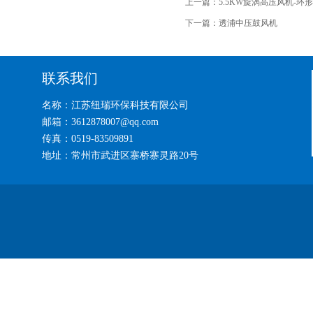
上一篇：
5.5KW旋涡高压风机-环
下一篇：
透浦中压鼓风机
联系我们
名称：江苏纽瑞环保科技有限公司
邮箱：3612878007@qq.com
传真：0519-83509891
地址：常州市武进区寨桥寨灵路20号