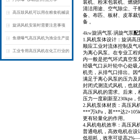
装机、粉末包装机、燃烧
清洁用途、空气除尘、干
高压鼓风机可以用在粮食机械设
备、布匹、板材、皮革裁
备 。
备上吗？
旋涡风机安装时需要注意事项
4kw旋涡气泵-涡旋气泵
配
鱼塘曝气高压风机为渔业生产提
1.风机泵体设计：旋涡
顺应工业对流体控制及气
供的服务主要表现在
工业专用高压风机在化工行业的
为离心风泵。在专业工程师设
内一般是把气环式真空泵
具体应用
经吸气口从叶轮中心处吸
机壳，从排气口排出。因
满足于离心风泵的压力及
封闭式测流式风机，也就
高压风机的需求。后来，相
压力一度刷新至230kp
2.风机泵体材质：高压风
***万kPa，甚***达
更有轻量化的作用。
4.风机电机效率：高压
普通电机，高效电机在设
低损耗，效率可提高2%