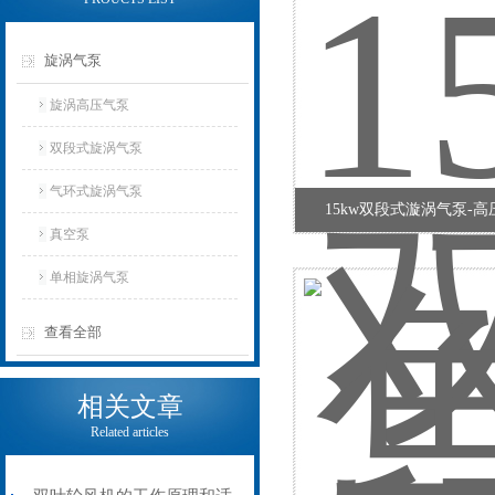
旋涡气泵
旋涡高压气泵
双段式旋涡气泵
气环式旋涡气泵
15kw双段式漩涡气泵-
真空泵
单相旋涡气泵
查看全部
相关文章
Related articles