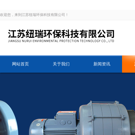
欢迎您，来到江苏纽瑞环保科技有限公司！
网站首页
关于我们
新闻资讯