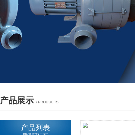
产品展示
/ PRODUCTS
产品列表
PROUCTS LIST