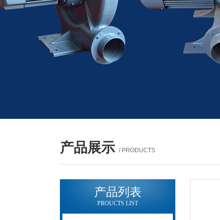
产品展示
/ PRODUCTS
产品列表
PROUCTS LIST