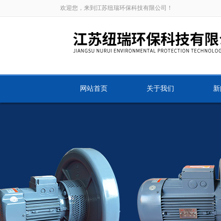
欢迎您，来到江苏纽瑞环保科技有限公司！
网站首页
关于我们
新