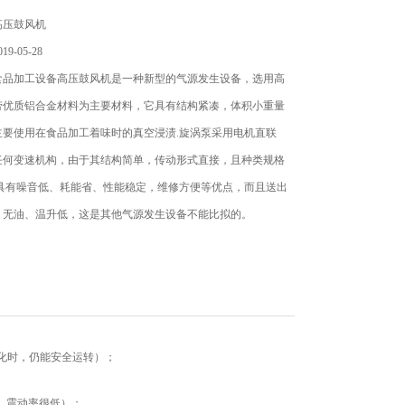
高压鼓风机
9-05-28
食品加工设备高压鼓风机是一种新型的气源发生设备，选用高
劳优质铝合金材料为主要材料，它具有结构紧凑，体积小重量
主要使用在食品加工着味时的真空浸渍.旋涡泵采用电机直联
任何变速机构，由于其结构简单，传动形式直接，且种类规格
还具有噪音低、耗能省、性能稳定，维修方便等优点，而且送出
、无油、温升低，这是其他气源发生设备不能比拟的。
变化时，仍能安全运转）；
、震动率很低）；