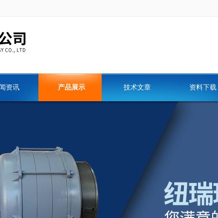
闻资讯
产品展示
技术文章
资料下载