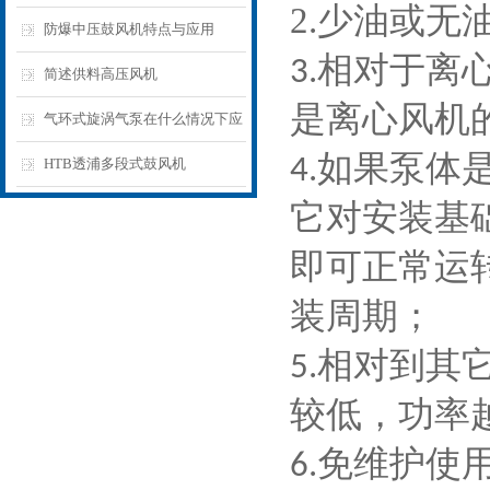
2.
少油或无
防爆中压鼓风机特点与应用
.
3
相对于离
简述供料高压风机
是离心风机的
气环式旋涡气泵在什么情况下应
.
4
如果泵体
采用紧急关停措施吗？
HTB透浦多段式鼓风机
它对安装基
即可正常运
装周期；
.
5
相对到其
较低，功率越
.
6
免维护使