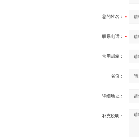
您的姓名：
联系电话：
常用邮箱：
省份：
详细地址：
补充说明：