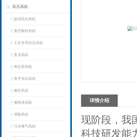
高压风机
旋涡高压风机
真空吸料风机
工业专用高压风机
直流风机
再生鼓风机
真空负压风机
微型风机
详情介绍
侧风道风机
增氧风机
现阶段，我
污水曝气风机
科技研发能