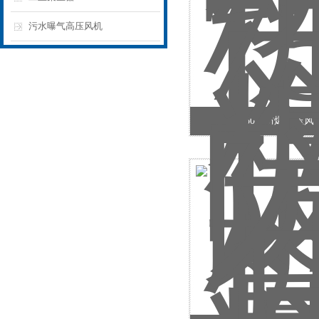
污水曝气高压风机
750W防爆高压风