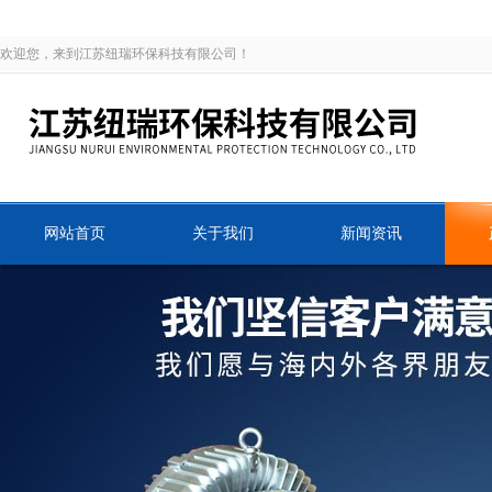
欢迎您，来到江苏纽瑞环保科技有限公司！
网站首页
关于我们
新闻资讯