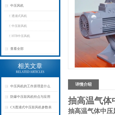
中压风机
透浦式风机
中压鼓风机
HTB中压风机
查看全部
相关文章
RELATED ARTICLES
详情介绍
中压风机的工作原理是什么
防爆中压鼓风机特点与应用
抽高温气体
CX透浦式中压鼓风机参数表
抽高温气体中压