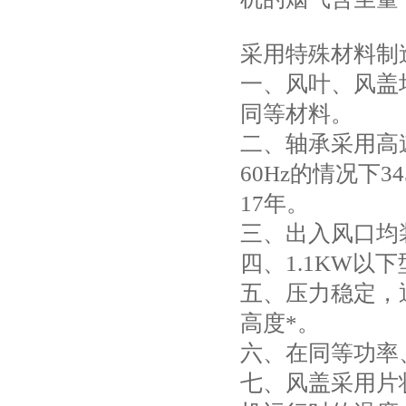
采用特殊材料制
一、风叶、风盖均
同等材料。
二、轴承采用高速
60Hz的情况下
17年。
三、出入风口均
四、1.1KW以
五、压力稳定，
高度*。
六、在同等功率
七、风盖采用片