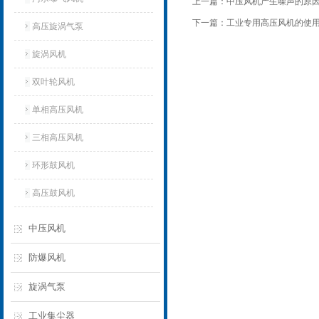
上一篇：
中压风机产生噪声的原
下一篇：
工业专用高压风机的使
高压旋涡气泵
旋涡风机
双叶轮风机
单相高压风机
三相高压风机
环形鼓风机
高压鼓风机
中压风机
防爆风机
旋涡气泵
工业集尘器