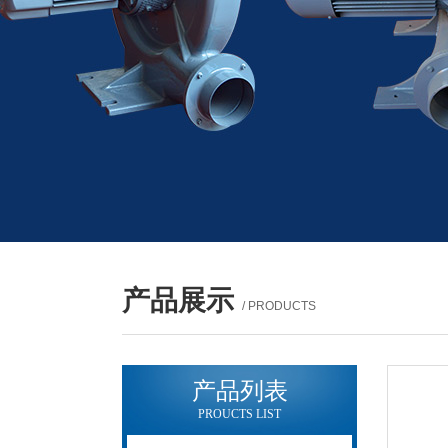
产品展示
/ PRODUCTS
产品列表
PROUCTS LIST