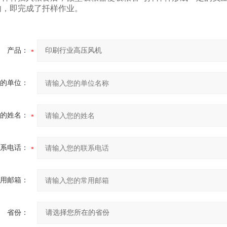
内，即完成了扦样作业。
产品：
的单位：
的姓名：
系电话：
用邮箱：
省份：