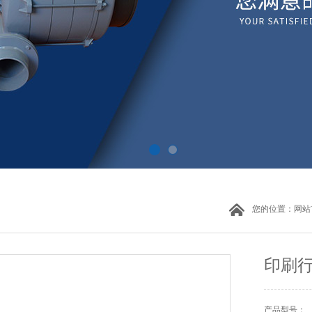
您的位置：
网站
印刷
产品型号：