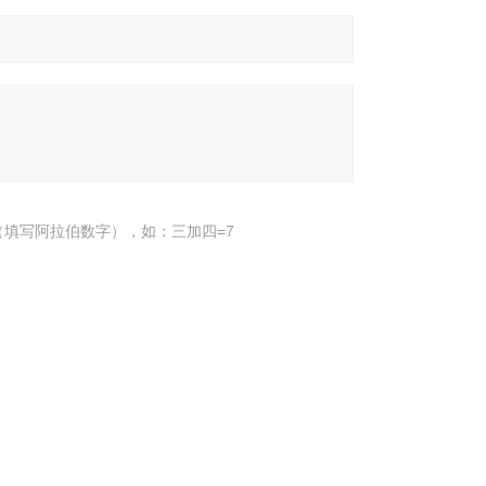
填写阿拉伯数字），如：三加四=7