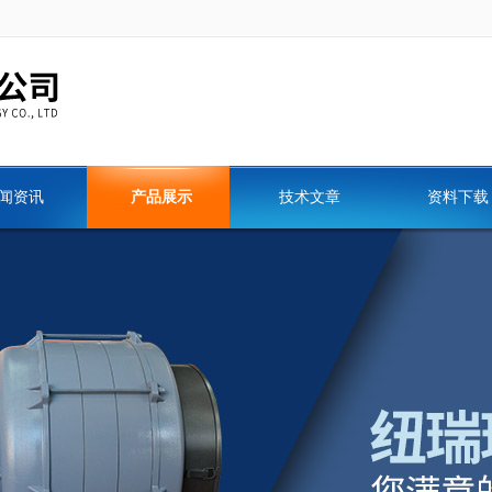
闻资讯
产品展示
技术文章
资料下载