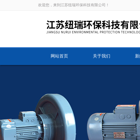
欢迎您，来到江苏纽瑞环保科技有限公司！
网站首页
关于我们
新