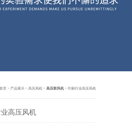
首页
>
产品展示
>
高压风机
>
高压鼓风机
> 印刷行业高压风机
行业高压风机