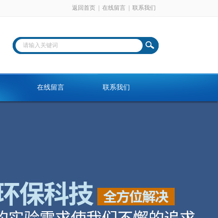
返回首页
|
在线留言
|
联系我们
在线留言
联系我们