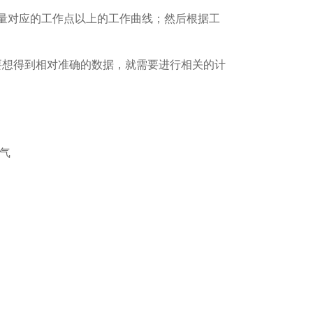
量对应的工作点以上的工作曲线；然后根据工
想得到相对准确的数据，就需要进行相关的计
曝气