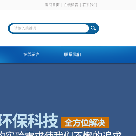
返回首页
|
在线留言
|
联系我们
在线留言
联系我们