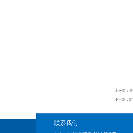
上一篇：
选
下一篇：
纺
联系我们