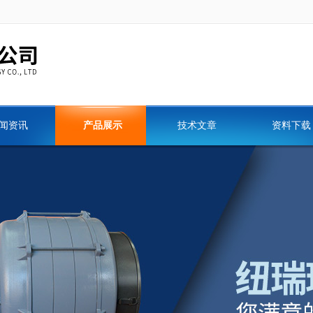
闻资讯
产品展示
技术文章
资料下载