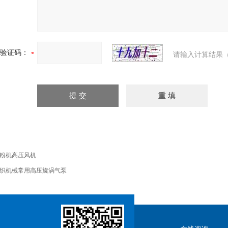
验证码：
请输入计算结果（
粉机高压风机
织机械常用高压旋涡气泵