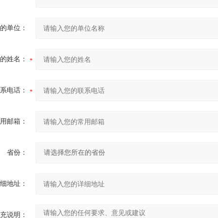
的单位：
的姓名：
系电话：
用邮箱：
省份：
细地址：
充说明：