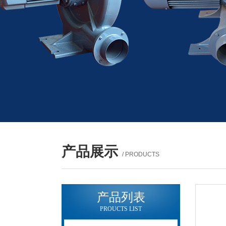
产品展示
/ PRODUCTS
产品列表
PROUCTS LIST