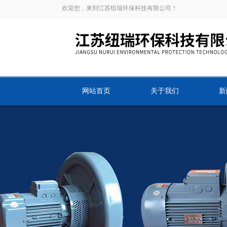
欢迎您，来到江苏纽瑞环保科技有限公司！
网站首页
关于我们
新