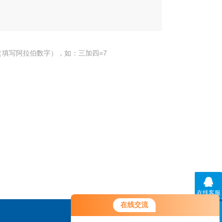
填写阿拉伯数字），如：三加四=7
在线客服
在线交流