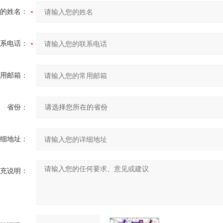
的姓名：
系电话：
用邮箱：
省份：
细地址：
充说明：