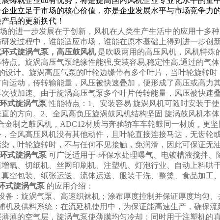
发展铸就企业du有优势，将是提高国内风机企业专业化水平的重
个企业立足于市场的核心价值，亦是企业发展水平与市场竞争力
快产品的更新换代！
场的进一步发展在于创新，风机在人类生产生活中的应用十多种
与研发过程中，谁能适应市场，谁能在原本基础上得到进一步创
气环式旋涡气泵，高压鼓风机
是吹吸两用的高压风机，风机特殊
特点。旋涡高压气泵绝缘性能强,安装容易,稳定性高,通过的气体
*的设计。旋涡高压气泵的叶轮边缘带有多个叶片，当叶轮旋转时
方向运动，传转输能量，风压被快速叠加，便形成了高压或高力
再次被加速。由于旋涡高压气泵多个叶片传转能量，风压被快速
环式旋涡气泵
性能特点：1、安装容易 旋涡风机可随时安装于
直的方向。2、全风高负压旋涡鼓风机结构坚固 旋涡鼓风机本体用
铝合金制之鼓风机，ADC12材质与奔驰轿车车轮鼓同一材质，更
外，全风高压风机没有其他动件，且叶轮直接连接马达，无齿轮
污染，叶轮旋转时，不与任何不见接触，免润滑，因此可保证无
环式旋涡气泵
可广泛适用于-环保水处理曝气、电镀槽液搅拌、
殖增氧、切纸机、丝网印刷机、注塑机、灯泡行业、自动上料哄
、真空包装、纸张运送、流体运送、服装干洗、整烫、食品加工、
环式旋涡气泵
的应用介绍：
织设备：旋涡气泵、高速织袜机；涂布厚度控制并保证厚度均匀、
料辅机及供料系统：在流延机使用中，为保证能高速生产，确保流
层薄薄的空气层，旋涡气泵使薄膜均匀冷却；同时用于注塑机的