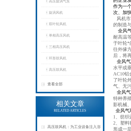
的企业
高压旋涡气泵
作为一
次、加
旋涡风机
风机市
双叶轮风机
的制造
全风
单相高压风机
耐高温等
于叶轮
三相高压风机
往外缘
后，将
环形鼓风机
全风气
水平或垂
高压鼓风机
AC10
了叶轮
查看全部
气、无
全风气
特种养
相关文章
影机械
全风气
RELATED ARTICLES
1、纺
2、塑
高压鼓风机：为工业设备注入澎
形成一