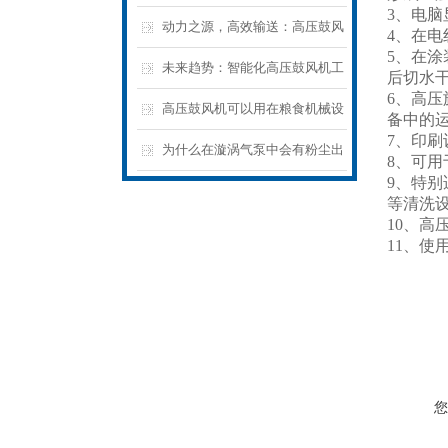
3、电
湃“气”力，推动生产效率再上新
动力之源，高效输送：高压鼓风
4、在
5、在
台阶
机在工业领域的优表现
未来趋势：智能化高压鼓风机工
后切水
6、高
业自动化新篇章
高压鼓风机可以用在粮食机械设
备中的
7、印刷
备上吗？
为什么在漩涡气泵中会有粉尘出
8、可
9、特
现呢
等清洗
10、
11、使
您