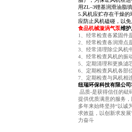
脂），为保证风机在运
用ZL–3锂基润滑油脂
5.风机应贮存在干燥
应防止风机磕碰，以免
食品机械漩涡气泵
维护
1、经常检查各紧固件
2、经常检查各润滑点
3、经常清理除尘风机
4、经常检查风机的振
5、定期清理和更换滤
6、定期检查风机各部
7、定期检查与风机相
纽瑞环保科技有限公司
品质-是获得信任的砝
提供优质满意的服务，
多年来始终坚持“以诚
求效益，以创新求发展
力奋斗