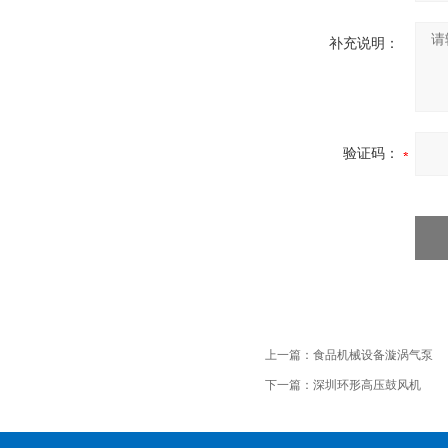
补充说明：
验证码：
上一篇：
食品机械设备漩涡气泵
下一篇：
深圳环形高压鼓风机