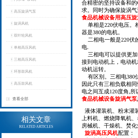
合精密的坚持设备和的
求。同时为确保旋涡气
高压旋涡气泵
食品机械设备用高压旋
旋涡风机
单相是220伏电压。
器是380的电机。
双叶轮风机
二相电一般是220伏的
电.
单相高压风机
三相电可以提供更加
三相高压风机
接到电动机上，电动机
动机运转。
环形鼓风机
有区别。三相电380伏
因此只有三相负载相同情
高压鼓风机
电之间互成120度角,
食品机械设备旋涡气泵
查看全部
液体灌装机、粉末灌装
上料机、燃烧降氧机、
相关文章
房械机、干燥机、焚化
RELATED ARTICLES
旋涡高压风机
配置：