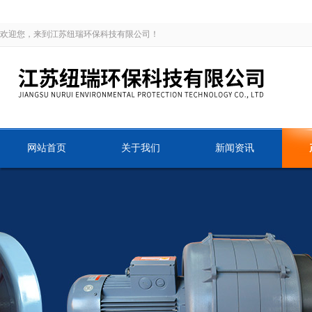
欢迎您，来到江苏纽瑞环保科技有限公司！
网站首页
关于我们
新闻资讯