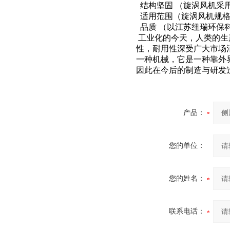
结构坚固 （旋涡风机采
适用范围（旋涡风机规格
品质 （以江苏纽瑞环保
工业化的今天，人类的生
性，耐用性深受广大市场
一种机械，它是一种靠外
因此在今后的制造与研发
产品：
您的单位：
您的姓名：
联系电话：