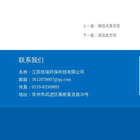
上一篇：
侧流式真空泵
下一篇：
涡流真空泵
联系我们
名称：江苏纽瑞环保科技有限公司
邮箱：3612878007@qq.com
传真：0519-83509891
地址：常州市武进区寨桥寨灵路20号