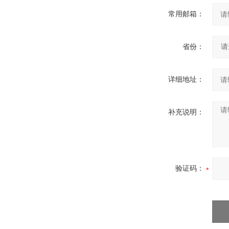
常用邮箱：
省份：
详细地址：
补充说明：
验证码：