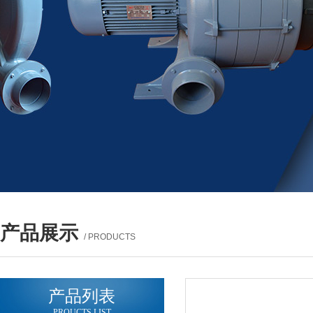
产品展示
/ PRODUCTS
产品列表
PROUCTS LIST