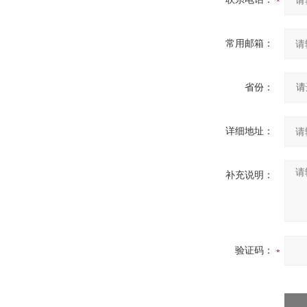
常用邮箱：
省份：
详细地址：
补充说明：
验证码：