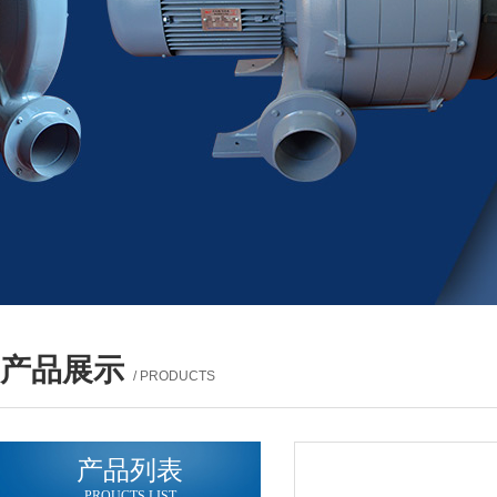
产品展示
/ PRODUCTS
产品列表
PROUCTS LIST