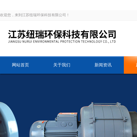
欢迎您，来到江苏纽瑞环保科技有限公司！
网站首页
关于我们
新闻资讯