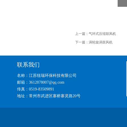
上一篇：
气环式压缩鼓风机
下一篇：
涡轮旋涡鼓风机
联系我们
名称：江苏纽瑞环保科技有限公司
邮箱：3612878007@qq.com
传真：0519-83509891
地址：常州市武进区寨桥寨灵路20号