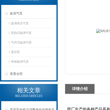
旋涡气泵
旋涡高压气泵
双段式旋涡气泵
气环式旋涡气泵
真空泵
单相旋涡气泵
查看全部
详情介绍
相关文章
RELATED ARTICLES
我厂生产的各种产品具有
真空泵价格与消费者的选择有关