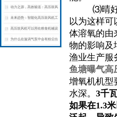
⑶晴好天
湃“气”力，推动生产效率再上新
动力之源，高效输送：高压鼓风
台阶
机在工业领域的优表现
未来趋势：智能化高压鼓风机工
以为这样可
业自动化新篇章
高压鼓风机可以用在粮食机械设
体溶氧的由
备上吗？
为什么在漩涡气泵中会有粉尘出
物的影响及
现呢
渔业生产服
鱼塘曝气高
增氧机机型
水深。
3千
如果在1.