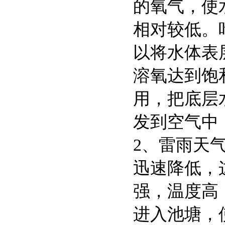
的氧气，使
相对较低。
以将水体表
溶氧达到饱
用，把底层
发到空气中
2、雷雨天
迅速降低，
强，温度高
进入池塘，