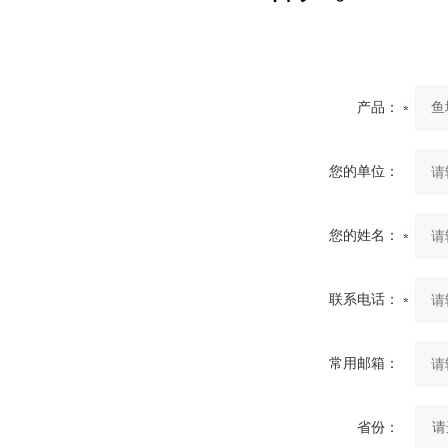
产品：
您的单位：
您的姓名：
联系电话：
常用邮箱：
省份：