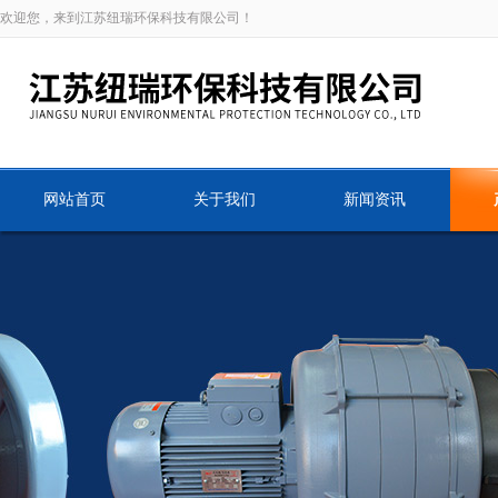
欢迎您，来到江苏纽瑞环保科技有限公司！
网站首页
关于我们
新闻资讯