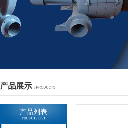
产品展示
/ PRODUCTS
产品列表
PROUCTS LIST