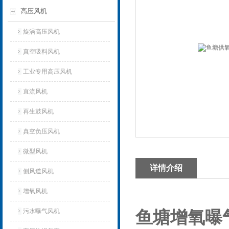
高压风机
旋涡高压风机
真空吸料风机
工业专用高压风机
直流风机
再生鼓风机
真空负压风机
微型风机
详情介绍
侧风道风机
增氧风机
污水曝气风机
鱼塘增氧曝