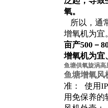
泛起，导致
氧。
所以，通常
增氧机为宜
亩产500－
增氧机为宜
鱼塘供氧旋涡高
鱼塘增氧风
准： 使用I
用免保养的