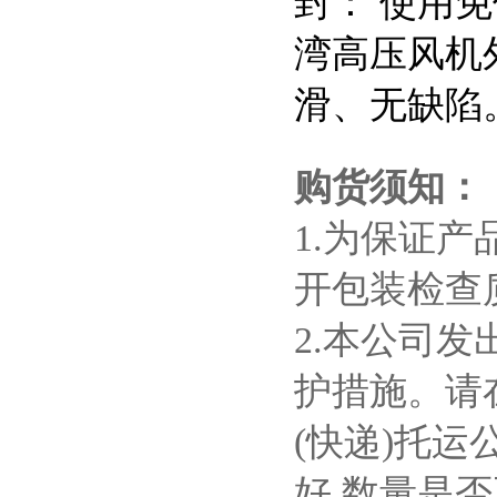
封： 使用
湾高压风机
滑、无缺陷
购货须知：
1.为保证
开包装检查
2.本公司
护措施。请
(快递)托
好,数量是