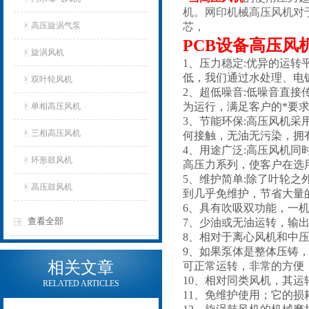
机。网印机械高压风机对
高压旋涡气泵
芯，
PCB设备高压风
旋涡风机
1、压力稳定:优异的运
低，我们通过水处理、电
双叶轮风机
2、超低噪音:低噪音直
为运行，满足客户的*要
单相高压风机
3、节能环保:高压风机采
三相高压风机
何接触，无油无污染，拥
4、用途广泛:高压风机同
环形鼓风机
高压力系列，使客户在选
5、维护简单:除了叶轮
高压鼓风机
到几乎免维护，节省大量
6、具有吹吸双功能，一
查看全部
7、少油或无油运转，输
8、相对于离心风机和中
9、如果泵体是整体压铸
相关文章
可正常运转，非常的方便
10、相对同类风机，其
RELATED ARTICLES
11、免维护使用；它的