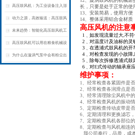
12、旋涡鼓风机的机械
高压鼓风机：为工业设备注入澎
长，只要是处于正常的使用
13、安装简易，使用方便
湃“气”力，推动生产效率再上新
动力之源，高效输送：高压鼓风
14、整体采用铝合金材
高压风机的注意
台阶
机在工业领域的优表现
未来趋势：智能化高压鼓风机工
1﹑如发现流量过大,不符
2﹑对温度计及油标的灵
业自动化新篇章
高压鼓风机可以用在粮食机械设
3﹑在透浦式鼓风机的开
4﹑对检查发现的小故障,
备上吗？
为什么在漩涡气泵中会有粉尘出
5﹑除每次拆修透浦式鼓
6﹑对E式传动的轴承座应
现呢
维护事项：
1、经常检查各紧固件是
2、经常检查各润滑点是
3、经常清理除尘风机中
4、经常检查风机的振动
5、定期检查传动皮带是
6、定期清理和更换滤芯
7、定期检查风机各部位
8、定期检查与风机相连
我公司奉行，品质，成本