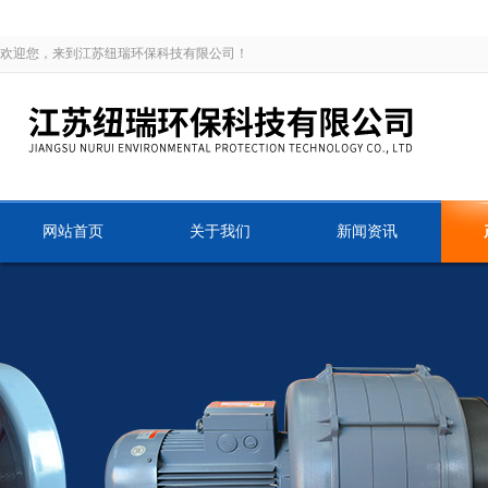
欢迎您，来到江苏纽瑞环保科技有限公司！
网站首页
关于我们
新闻资讯