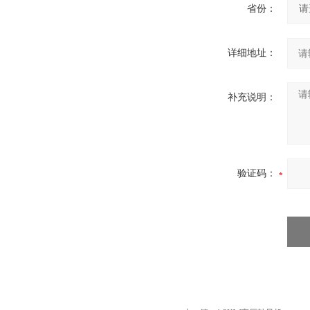
省份：
详细地址：
补充说明：
验证码：