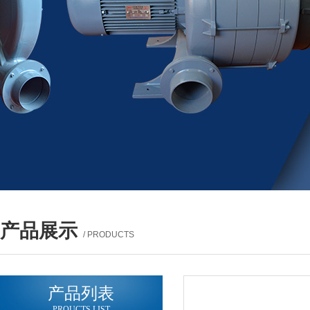
产品展示
/ PRODUCTS
产品列表
PROUCTS LIST