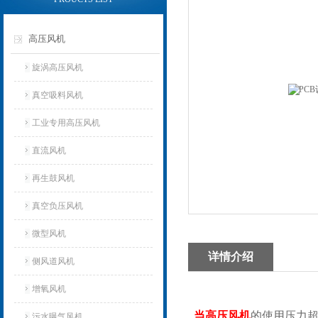
高压风机
旋涡高压风机
真空吸料风机
工业专用高压风机
直流风机
再生鼓风机
真空负压风机
微型风机
详情介绍
侧风道风机
增氧风机
当高压风机
的使用压力
污水曝气风机