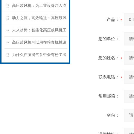
高压鼓风机：为工业设备注入澎
湃“气”力，推动生产效率再上新
动力之源，高效输送：高压鼓风
产品：
台阶
机在工业领域的优表现
未来趋势：智能化高压鼓风机工
您的单位：
业自动化新篇章
高压鼓风机可以用在粮食机械设
备上吗？
为什么在漩涡气泵中会有粉尘出
您的姓名：
现呢
联系电话：
常用邮箱：
省份：