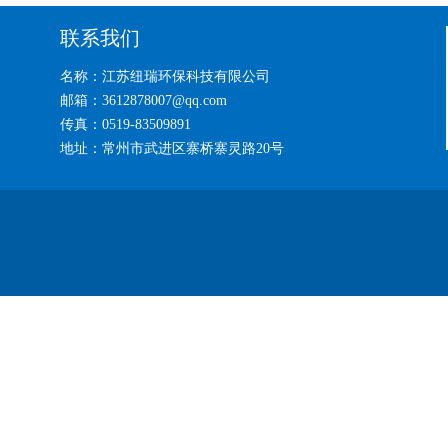
联系我们
名称：江苏纽瑞环保科技有限公司
邮箱：3612878007@qq.com
传真：0519-83509891
地址：常州市武进区寨桥寨灵路20号