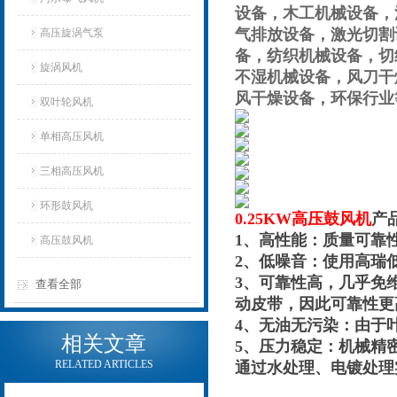
设备，木工机械设备，
气排放设备，激光切割
高压旋涡气泵
备，纺织机械设备，切
旋涡风机
不湿机械设备，风刀干
风干燥设备，环保行业
双叶轮风机
单相高压风机
三相高压风机
环形鼓风机
0.25KW高压鼓风机
产
1、高性能：质量可靠性
高压鼓风机
2、低噪音：使用高瑞
3、可靠性高，几乎免
查看全部
动皮带，因此可靠性更
4、无油无污染：由于
相关文章
5、压力稳定：机械精
RELATED ARTICLES
通过水处理、电镀处理