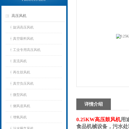
高压风机
旋涡高压风机
真空吸料风机
工业专用高压风机
直流风机
再生鼓风机
真空负压风机
微型风机
详情介绍
侧风道风机
增氧风机
0.25KW高压鼓风机
用
食品机械设备，污水处
污水曝气风机