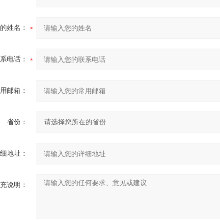
的姓名：
系电话：
用邮箱：
省份：
细地址：
充说明：