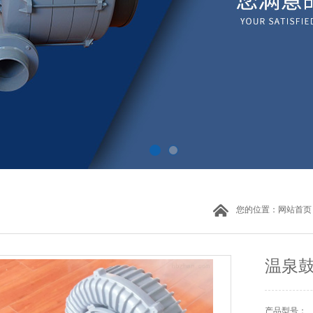
您的位置：
网站首页
温泉
产品型号：