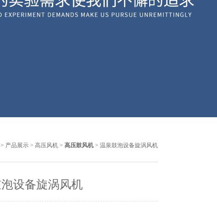
>
产品展示
>
高压风机
>
高压鼓风机
> 温泉鼓泡设备旋涡风机
鼓泡设备旋涡风机