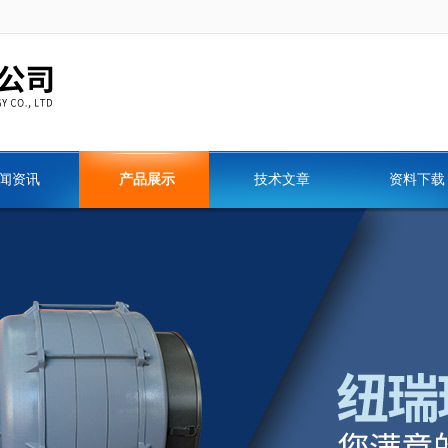
闻资讯
产品展示
技术文章
资料下载