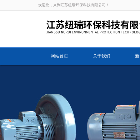
欢迎您，来到江苏纽瑞环保科技有限公司！
网站首页
关于我们
新