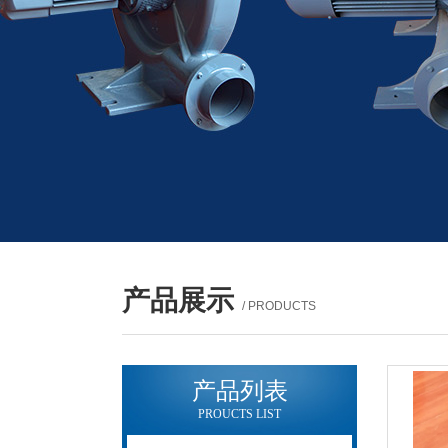
产品展示
/ PRODUCTS
产品列表
PROUCTS LIST