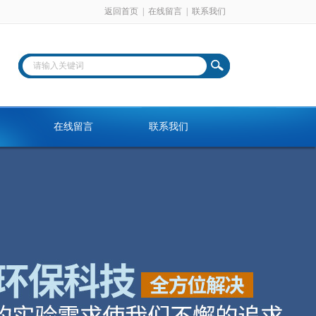
返回首页
|
在线留言
|
联系我们
在线留言
联系我们