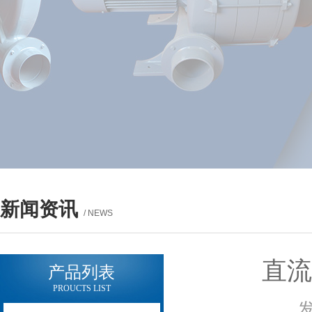
新闻资讯
/ NEWS
直
产品列表
PROUCTS LIST
发