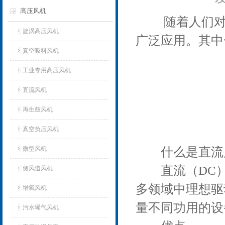
高压风机
随着人们对于
旋涡高压风机
广泛应用。其中
真空吸料风机
工业专用高压风机
直流风机
再生鼓风机
真空负压风机
微型风机
什么是直流
直流（DC）
侧风道风机
多领域中理想驱
增氧风机
量不同功用的设
污水曝气风机