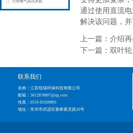
污水曝气高压风机
通过使用直流电
解决该问题，并
上一篇：
介绍再
下一篇：
双叶轮
联系我们
名称：江苏纽瑞环保科技有限公司
邮箱：3612878007@qq.com
传真：0519-83509891
地址：常州市武进区寨桥寨灵路20号