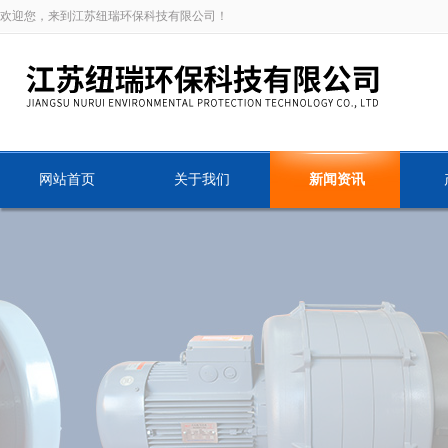
欢迎您，来到江苏纽瑞环保科技有限公司！
网站首页
关于我们
新闻资讯