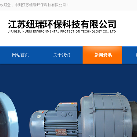
欢迎您，来到江苏纽瑞环保科技有限公司！
网站首页
关于我们
新闻资讯