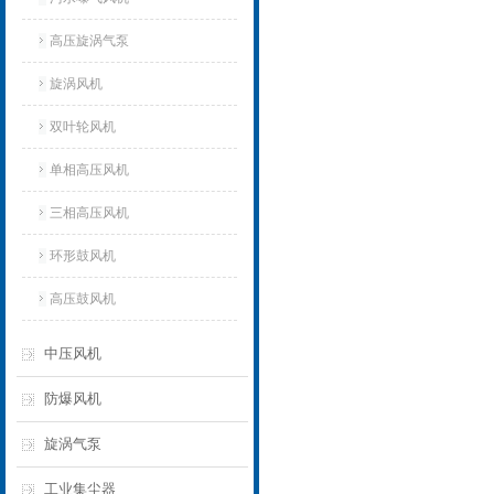
高压旋涡气泵
旋涡风机
双叶轮风机
单相高压风机
三相高压风机
环形鼓风机
高压鼓风机
中压风机
防爆风机
旋涡气泵
工业集尘器