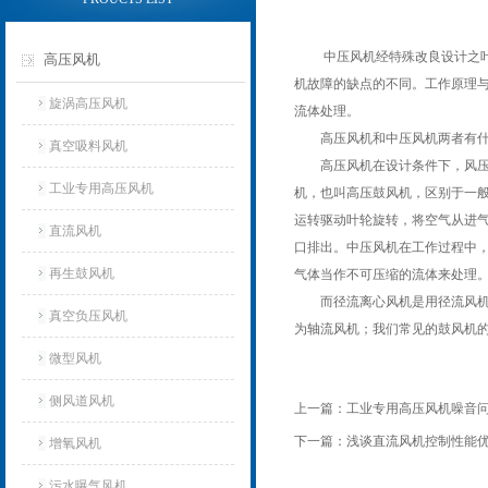
中压风机经特殊改良设计之叶轮
高压风机
机故障的缺点的不同。工作原理
旋涡高压风机
流体处理。
高压风机和中压风机两者有什
真空吸料风机
高压风机在设计条件下，风压为30
工业专用高压风机
机，也叫高压鼓风机，区别于一
运转驱动叶轮旋转，将空气从进
直流风机
口排出。中压风机在工作过程中
再生鼓风机
气体当作不可压缩的流体来处理
而径流离心风机是用径流风机的
真空负压风机
为轴流风机；我们常见的鼓风机
微型风机
侧风道风机
上一篇：
工业专用高压风机噪音
下一篇：
浅谈直流风机控制性能
增氧风机
污水曝气风机