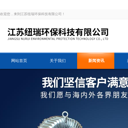
欢迎您，来到江苏纽瑞环保科技有限公司！
网站首页
关于我们
新闻资讯