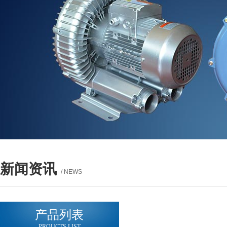
新闻资讯
/ NEWS
产品列表
PROUCTS LIST