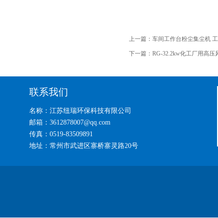
上一篇：
车间工作台粉尘集尘机 
下一篇：
RG-32.2kw化工厂用高
联系我们
名称：江苏纽瑞环保科技有限公司
邮箱：3612878007@qq.com
传真：0519-83509891
地址：常州市武进区寨桥寨灵路20号