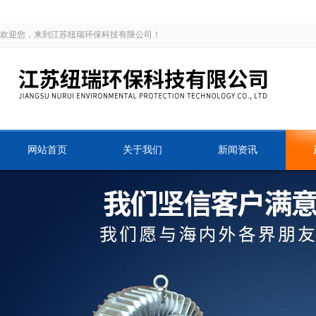
欢迎您，来到江苏纽瑞环保科技有限公司！
网站首页
关于我们
新闻资讯