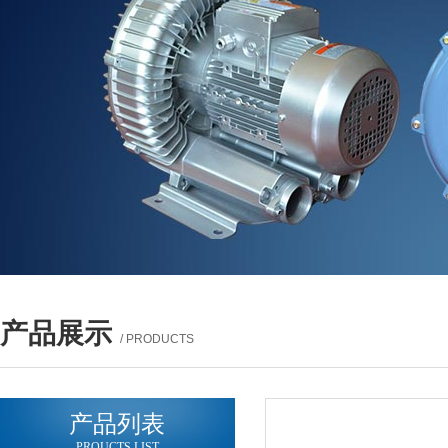
产品展示
/ PRODUCTS
产品列表
PROUCTS LIST