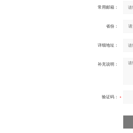
常用邮箱：
省份：
详细地址：
补充说明：
验证码：