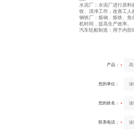
水泥厂：水泥厂进行原料
收、清净工作，改善工人
钢铁厂：炼钢、炼铁、焦
机时间，提高生产效率。
汽车轮船制造：用于内部
产品：
您的单位：
您的姓名：
联系电话：