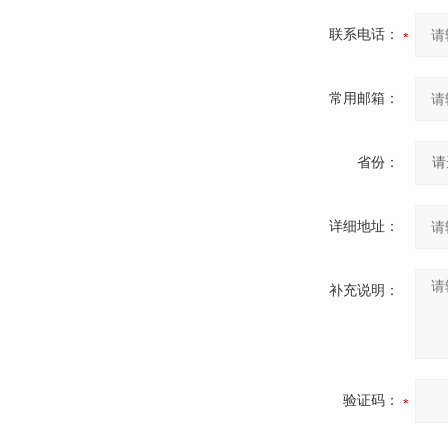
联系电话：
常用邮箱：
省份：
详细地址：
补充说明：
验证码：