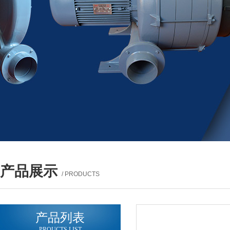
产品展示
/ PRODUCTS
产品列表
PROUCTS LIST