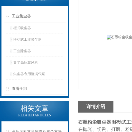
工业集尘器
柜式吸尘器
移动式工业吸尘器
工业除尘器
集尘高压鼓风机
集尘器专用漩涡气泵
查看全部
详情介绍
相关文章
RELATED ARTICLES
石墨粉尘吸尘器 移动式工
在抛光、切割、打磨、粉
高压风机常见故障及避免方法