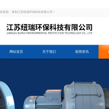
欢迎您，来到江苏纽瑞环保科技有限公司！
网站首页
关于我们
新闻资讯