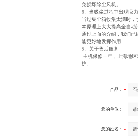
免损坏除尘风机。
6、当吸尘过程中出现吸
当过集尘箱收集太满时，
本原理上大大提高全自动
通过上面的介绍，我们已
能更好地发挥作用
5、关于售后服务
主机保修一年，上海地区
护。
产品：
您的单位：
您的姓名：