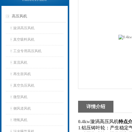
高压风机
旋涡高压风机
真空吸料风机
工业专用高压风机
直流风机
再生鼓风机
真空负压风机
微型风机
详情介绍
侧风道风机
增氧风机
0.4kw漩涡高压风机
特点
1.铝压铸叶轮：产生稳定
污水曝气风机