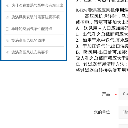
为什么在漩涡气泵中会有粉尘出
0.4kw漩涡高压风机
使用
高压风机运转时，马达
现呢
旋涡风机安装时需要注意事项
或省电，请尽可能加大出
A、送风用－入口应加装
单叶轮旋涡气泵性能特点
1、出气孔之总截面积应大
2、如用于水中送气,其水
旋涡高压风机的原理
3、于加压送气时,出口温
B、吸风用-出口处可加装
旋涡高压风机安装要求
吸入孔之总截面积应大于鼓
C、过滤器简易清理方法
将过滤器自转接头旋开用
产品：
您的单位：