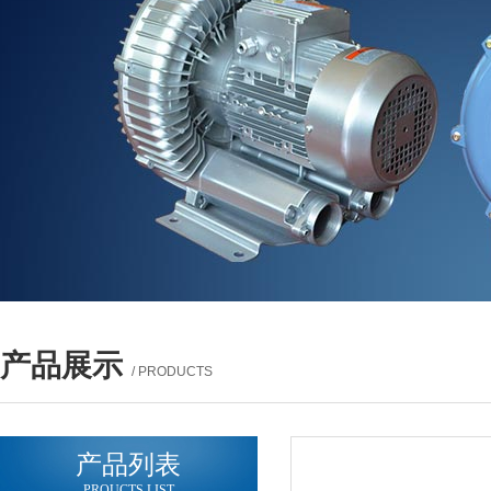
产品展示
/ PRODUCTS
产品列表
PROUCTS LIST