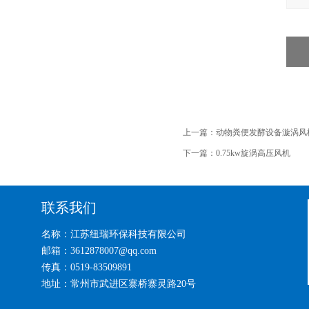
上一篇：
动物粪便发酵设备漩涡风
下一篇：
0.75kw旋涡高压风机
联系我们
名称：江苏纽瑞环保科技有限公司
邮箱：3612878007@qq.com
传真：0519-83509891
地址：常州市武进区寨桥寨灵路20号