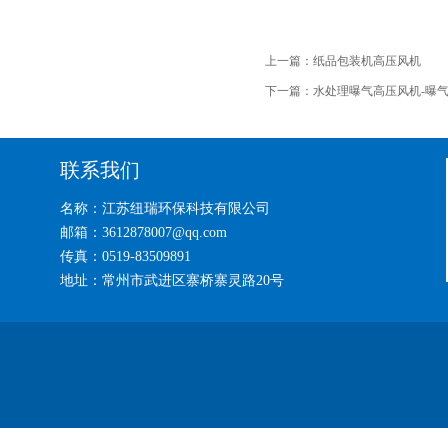
上一篇：
纸品包装机高压风机
下一篇：
水处理曝气高压风机-曝
联系我们
名称：江苏纽瑞环保科技有限公司
邮箱：3612878007@qq.com
传真：0519-83509891
地址：常州市武进区寨桥寨灵路20号