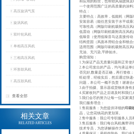
和应用的粉丝，也帮助风扇故障及
一个使用范围广泛的高质量的涂料
高压旋涡气泵
特点：
主要特点：高效率，低能耗（网版
安装容易（能任意安装于水平或垂
旋涡风机
可靠性高（网版印刷机吸附高压风
低震动（网版印刷机吸附高压风机
双叶轮风机
低噪音（使用低噪音马达直接传动
结构坚固（风面本用铝合金和铣合
单相高压风机
适用范围（网版印刷机吸附高压风
无油、无污染,平静如水。
购货须知：
三相高压风机
1.为保证产品无质量问题和正常使
2.本公司发出的产品，均与承运
环形鼓风机
否完好,数量是否正确，再行签收
旺处理，经核实后，然后通过快递
高压鼓风机
问题，本公司一概不负责！谢谢合
3.由于拍摄、显示器或货物本身
4.买家收到产品之后请及时和我们
查看全部
5.我们会尽的努力让每一位买家满
我们服务理念：
1.售前服务：为您提供详细的
印刷
品，让您花钱花的更划算。
相关文章
2.售中服务：我公司专职服务人
RELATED ARTICLES
3.售后服务：我们每台风机佩带
技术专员，为您讲解操作方案。
4.质量保证：易损件除外，我们全