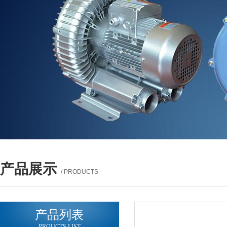
产品展示
/ PRODUCTS
产品列表
PROUCTS LIST