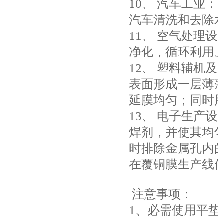
10、 汽车工业
汽车清洗和去除
11、 空气处
净化，循环利用
12、 塑料辅
表面形成一层薄
延膜均匀；同时
13、 电子生
焊剂，并使其均
时排除金属孔内
在覆铜膜生产线
注意事项：
1、必需使用平