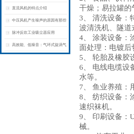
干燥；易拉罐的
备上吗？
直流风机的特点介绍
3、 清洗设备
中压风机产生噪声的原因有那些
波清洗机、隧道
脉冲反吹工业吸尘器应用
4、 涂装设备
高效能、低噪音：气环式旋涡气
面处理：电镀后
5、 轮胎及橡
泵开启静音时代
6、 电线电缆
水等。
7、 鱼业养殖
8、 纺织设备
速织袜机。
9、 印刷设备：
械。