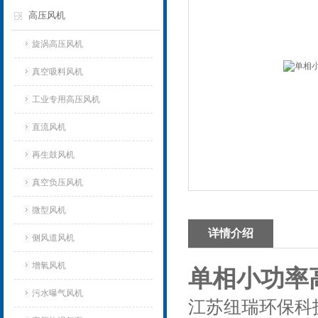
高压风机
旋涡高压风机
真空吸料风机
工业专用高压风机
直流风机
再生鼓风机
真空负压风机
微型风机
详情介绍
侧风道风机
增氧风机
单相小功率
污水曝气风机
江苏纽瑞环保科