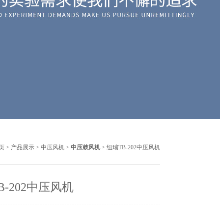
页
>
产品展示
>
中压风机
>
中压鼓风机
> 纽瑞TB-202中压风机
B-202中压风机