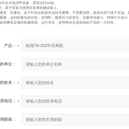
加马达式地消声设备，震动达到zui低。
型，易于安装与使用在各类机械设备上。
噪音、轻量化；由于叶轮在机体内运转无摩擦，不需要润滑，使排出的气体不含油。
重量，达到轻量化的目的；使用时，随着压力的变化，流量变动甚小。特殊叶片设计
齿轮圈有足够的机械强度。运行安全，使用寿命长是鼓风机产品的一大特色。
产品：
的单位：
的姓名：
系电话：
用邮箱：