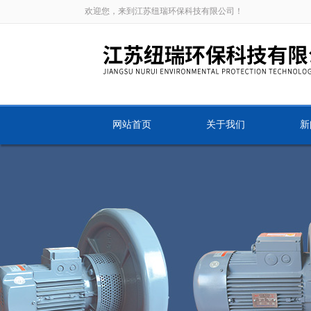
欢迎您，来到江苏纽瑞环保科技有限公司！
网站首页
关于我们
新