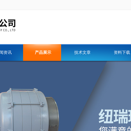
闻资讯
产品展示
技术文章
资料下载