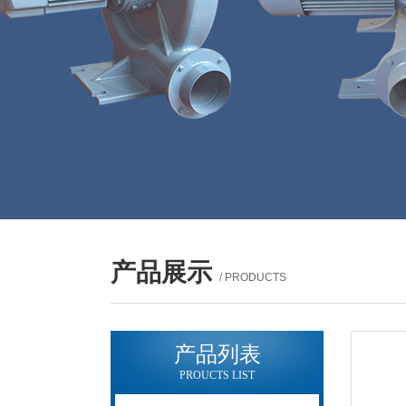
产品展示
/ PRODUCTS
产品列表
PROUCTS LIST