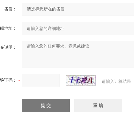
省份：
细地址：
充说明：
验证码：
请输入计算结果（