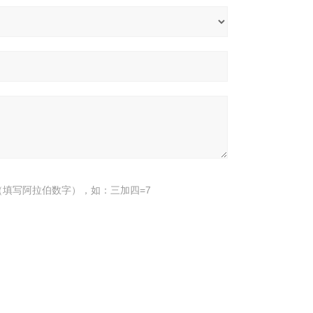
填写阿拉伯数字），如：三加四=7