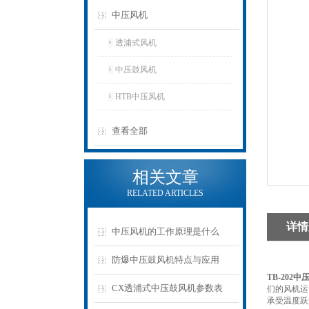
中压风机
透浦式风机
中压鼓风机
HTB中压风机
查看全部
相关文章
RELATED ARTICLES
详情
中压风机的工作原理是什么
防爆中压鼓风机特点与应用
TB-202中
CX透浦式中压鼓风机参数表
们的风机运
承受温度跃升