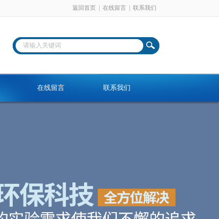
返回首页
|
在线留言
|
联系我们
在线留言
联系我们