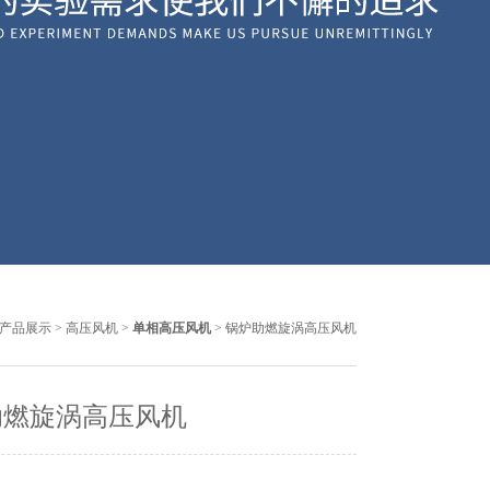
产品展示
>
高压风机
>
单相高压风机
> 锅炉助燃旋涡高压风机
助燃旋涡高压风机