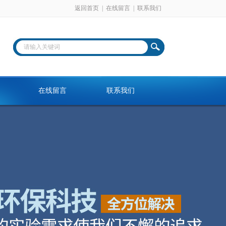
返回首页
|
在线留言
|
联系我们
在线留言
联系我们