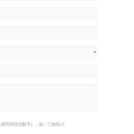
填写阿拉伯数字），如：三加四=7