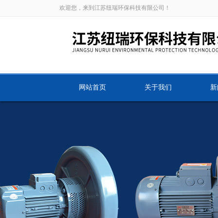
欢迎您，来到江苏纽瑞环保科技有限公司！
网站首页
关于我们
新