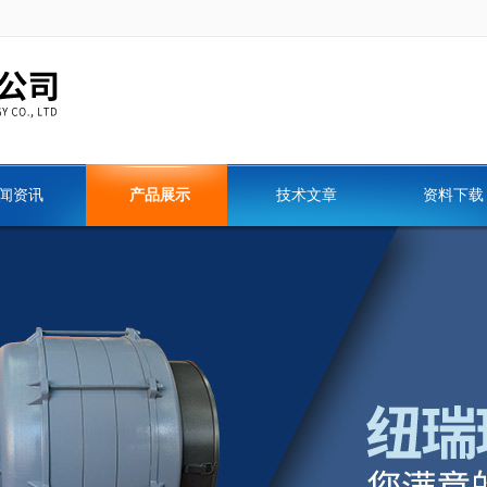
闻资讯
产品展示
技术文章
资料下载