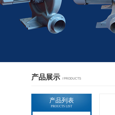
产品展示
/ PRODUCTS
产品列表
PROUCTS LIST