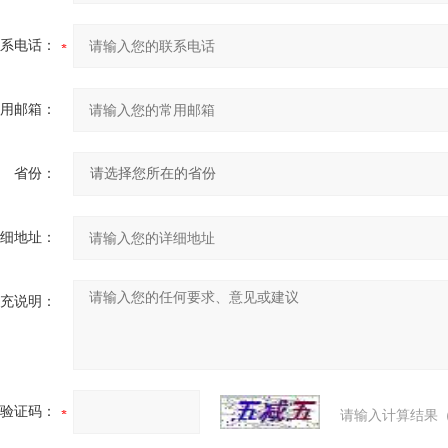
系电话：
用邮箱：
省份：
细地址：
充说明：
验证码：
请输入计算结果（