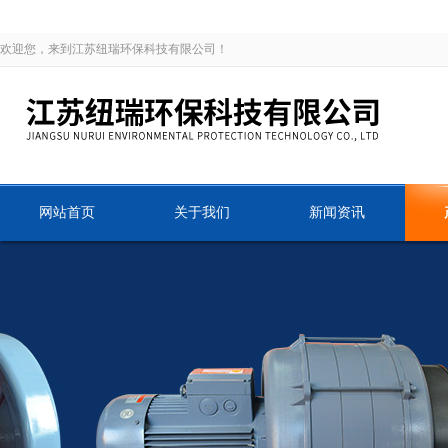
欢迎您，来到江苏纽瑞环保科技有限公司！
网站首页
关于我们
新闻资讯