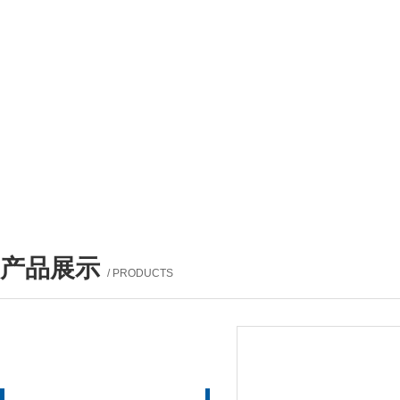
产品展示
/ PRODUCTS
产品列表
PROUCTS LIST