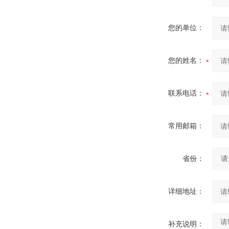
您的单位：
您的姓名：
联系电话：
常用邮箱：
省份：
详细地址：
补充说明：