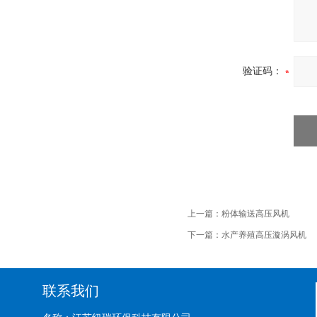
验证码：
上一篇：
粉体输送高压风机
下一篇：
水产养殖高压漩涡风机
联系我们