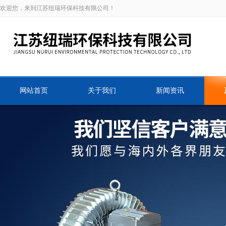
欢迎您，来到江苏纽瑞环保科技有限公司！
网站首页
关于我们
新闻资讯