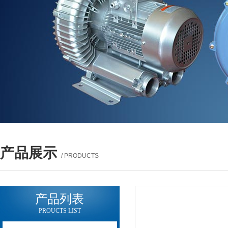
产品展示
/ PRODUCTS
产品列表
PROUCTS LIST