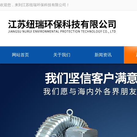
欢迎您，来到江苏纽瑞环保科技有限公司！
网站首页
关于我们
新闻资讯