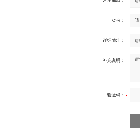
常用邮箱：
省份：
详细地址：
补充说明：
验证码：