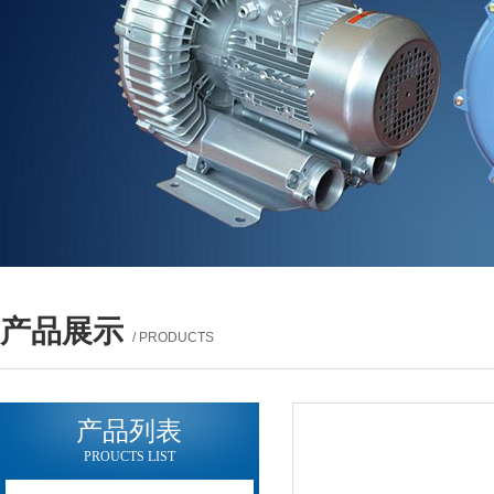
产品展示
/ PRODUCTS
产品列表
PROUCTS LIST