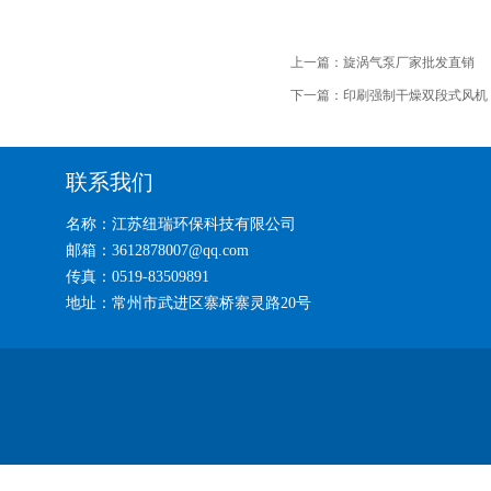
上一篇：
旋涡气泵厂家批发直销
下一篇：
印刷强制干燥双段式风机
联系我们
名称：江苏纽瑞环保科技有限公司
邮箱：3612878007@qq.com
传真：0519-83509891
地址：常州市武进区寨桥寨灵路20号