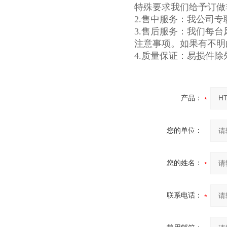
特殊要求我们给予订做
2.售中服务：我公司
3.售后服务：我们每
注意事项。如果有不明
4.质量保证：易损件除
产品：
您的单位：
您的姓名：
联系电话：