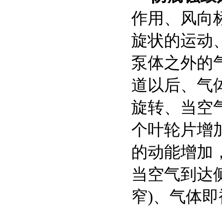
作用、风向
旋状的运动
泵体之外的
道以后、气
旋转、当空
个叶轮片增
的动能增加
当空气到达
窄)、气体