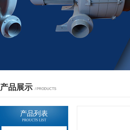
产品展示
/ PRODUCTS
产品列表
PROUCTS LIST