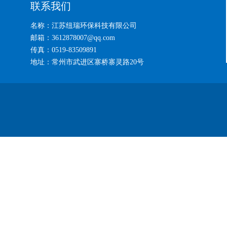
联系我们
名称：江苏纽瑞环保科技有限公司
邮箱：3612878007@qq.com
传真：0519-83509891
地址：常州市武进区寨桥寨灵路20号