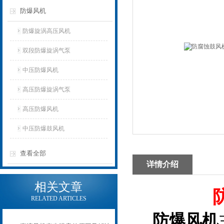
防爆风机
防爆旋涡高压风机
双段防爆旋涡气泵
中压防爆风机
高压防爆旋涡气泵
高压防爆风机
中压防爆鼓风机
查看全部
详情介绍
相关文章
RELATED ARTICLES
防爆风机