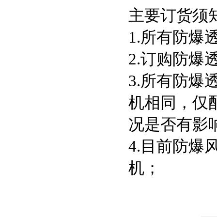
主要订货须
1.所有防爆
2.订购防爆
3.所有防
机相同，仅
况是否有影
4.目前防爆
机；