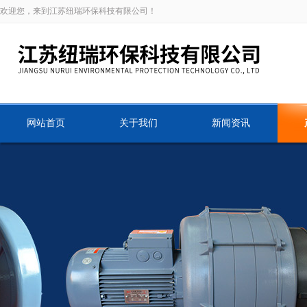
欢迎您，来到江苏纽瑞环保科技有限公司！
网站首页
关于我们
新闻资讯