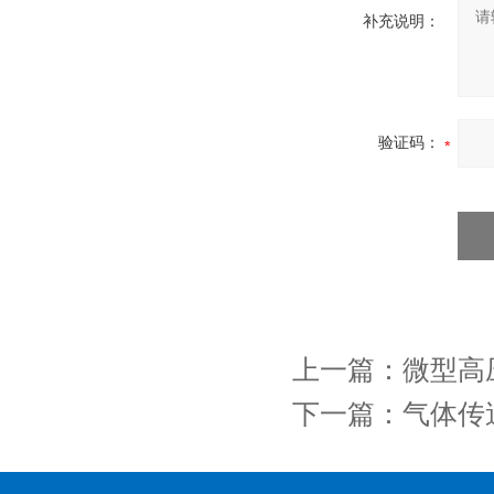
补充说明：
验证码：
上一篇：
微型高
下一篇：
气体传