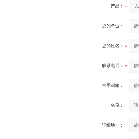
产品：
您的单位：
您的姓名：
联系电话：
常用邮箱：
省份：
详细地址：