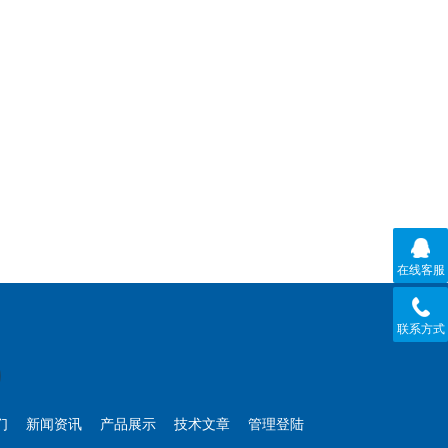
在线客服
联系方式
们
新闻资讯
产品展示
技术文章
管理登陆