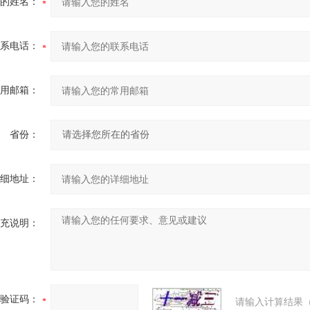
的姓名：
系电话：
用邮箱：
省份：
细地址：
充说明：
验证码：
请输入计算结果（