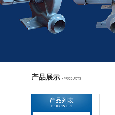
产品展示
/ PRODUCTS
产品列表
PROUCTS LIST