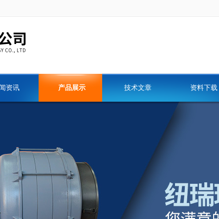
闻资讯
产品展示
技术文章
资料下载