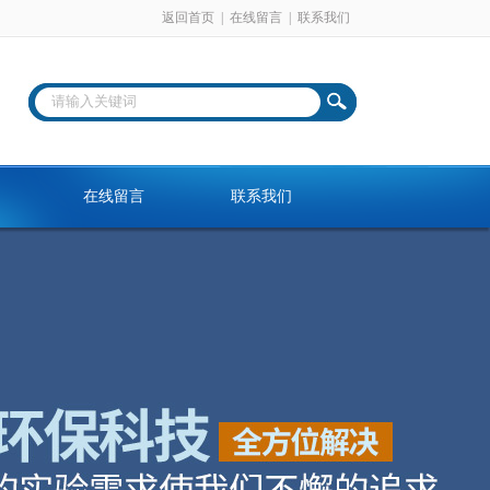
返回首页
|
在线留言
|
联系我们
在线留言
联系我们