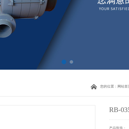
您的位置：
网站首
RB-
产品型号：