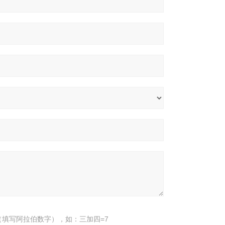
填写阿拉伯数字），如：三加四=7