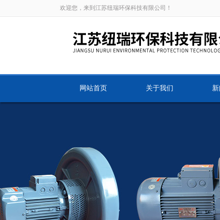
欢迎您，来到江苏纽瑞环保科技有限公司！
网站首页
关于我们
新