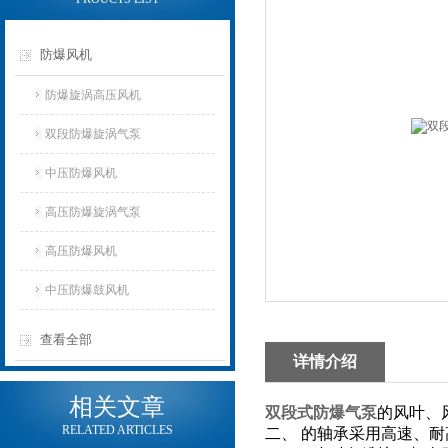
防爆风机
防爆旋涡高压风机
双段防爆旋涡气泵
中压防爆风机
高压防爆旋涡气泵
高压防爆风机
中压防爆鼓风机
查看全部
详情介绍
相关文章
双段式防爆气泵
的风叶、
RELATED ARTICLES
二、 的轴承采用高速、耐高