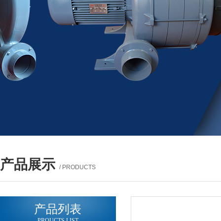
产品展示
/ PRODUCTS
产品列表
PROUCTS LIST