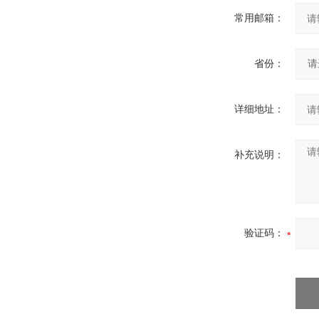
常用邮箱：
省份：
详细地址：
补充说明：
验证码：