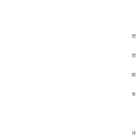
您
您
联
常
详