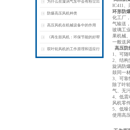
为什么在漩涡气泵中会有粉尘出
IC41
环形防爆
现呢
防爆高压风机种类
化工厂
气输送
高压风机在机械设备中的作用
玻璃工
果机械
《再生鼓风机：环保节能的好帮
一般送
高压
防
手》
双叶轮风机的工作原理和适应行
1、可
2、结构
业
旋涡防爆
鼓同一
3、可靠
除了叶
气、无
4、低震
风机零
5、低噪
使用高