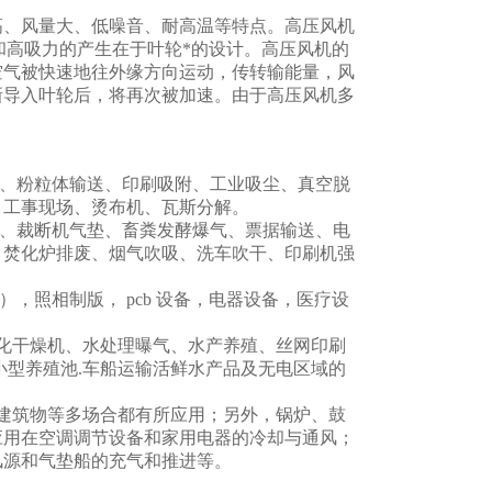
高、风量大、低噪音、耐高温等特点。高压风机
压和高吸力的产生在于叶轮*的设计。高压风机的
空气被快速地往外缘方向运动，传转输能量，风
新导入叶轮后，将再次被加速。由于高压风机多
版、粉粒体输送、印刷吸附、工业吸尘、真空脱
、工事现场、烫布机、瓦斯分解。
刀、裁断机气垫、畜粪发酵爆气、票据输送、电
、焚化炉排废、烟气吹吸、洗车吹干、印刷机强
，照相制版， pcb 设备，电器设备，医疗设
化干燥机、水处理曝气、水产养殖、丝网印刷
小型养殖池.车船运输活鲜水产品及无电区域的
建筑物等多场合都有所应用；另外，锅炉、鼓
应用在空调调节设备和家用电器的冷却与通风；
风源和气垫船的充气和推进等。