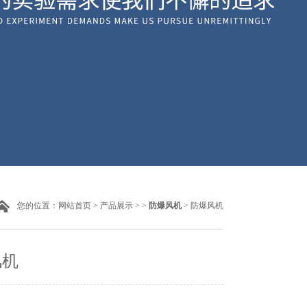
您的位置：
网站首页
>
产品展示
> >
防爆风机
> 防爆风机
风机