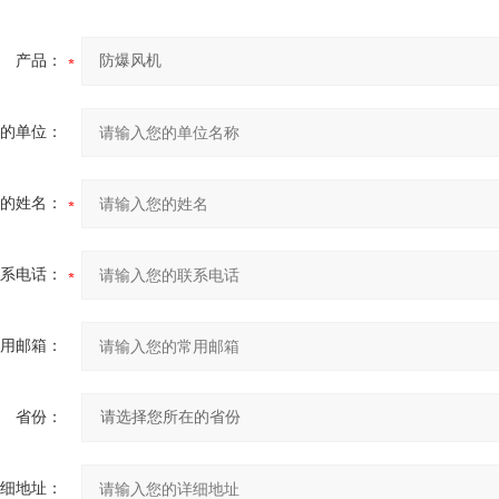
产品：
的单位：
的姓名：
系电话：
用邮箱：
省份：
细地址：