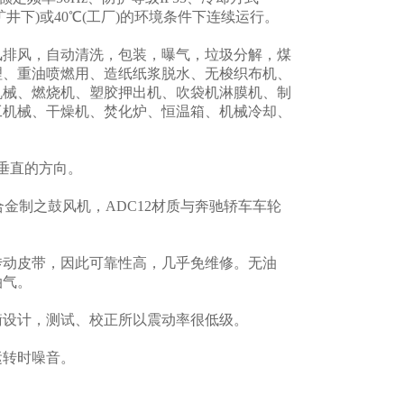
矿井下)或40℃(工厂)的环境条件下连续运行。
风排风，自动清洗，包装，曝气，垃圾分解，煤
理、重油喷燃用、造纸纸浆脱水、无梭织布机、
机械、燃烧机、塑胶押出机、吹袋机淋膜机、制
工机械、干燥机、焚化炉、恒温箱、机械冷却、
垂直的方向。
铝合金制之鼓风机，ADC12材质与奔驰轿车车轮
传动皮带，因此可靠性高，几乎免维修。无油
油气。
衡设计，测试、校正所以震动率很低级。
运转时噪音。