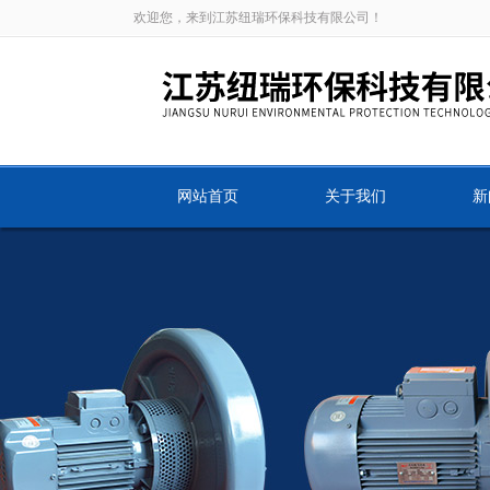
欢迎您，来到江苏纽瑞环保科技有限公司！
网站首页
关于我们
新