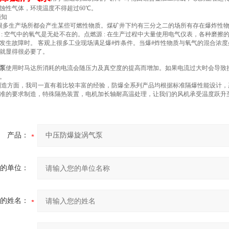
蚀性气体，环境温度不得超过60℃。
须知
 很多生产场所都会产生某些可燃性物质。煤矿井下约有三分之二的场所有存在爆炸性物质
 : 空气中的氧气是无处不在的。点燃源 : 在生产过程中大量使用电气仪表，各种磨擦
发生故障时。 客观上很多工业现场满足爆#炸条件。当爆#炸性物质与氧气的混合浓度
就显得很必要了。
泵
使用时马达所消耗的电流会随压力及真空度的提高而增加。如果电流过大时会导致
。
造方面，我司一直有着比较丰富的经验，防爆全系列产品均根据标准隔爆性能设计，严格按
准的要求制造，特殊隔热装置，电机加长轴耐高温处理，让我们的风机承受温度跃升至
产品：
的单位：
的姓名：