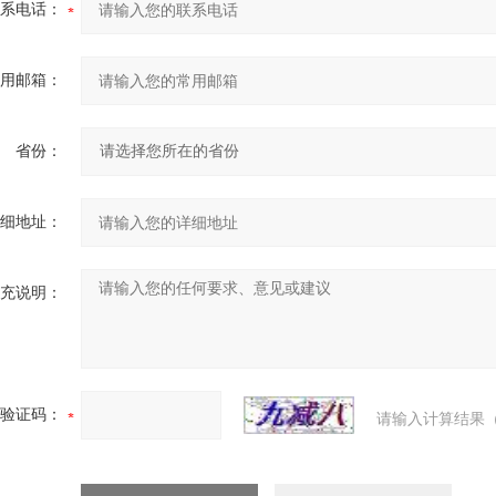
系电话：
用邮箱：
省份：
细地址：
充说明：
验证码：
请输入计算结果（