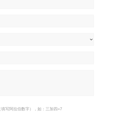
填写阿拉伯数字），如：三加四=7