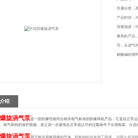
所属分类：
产品时间：201
简要描述：
爆风机产品
壳，从进气到
耐酸碱的塑料
介绍
爆旋涡气泵
是一款防爆性能符合相关电气标准的防爆风机产品；它是在正常运
、电气和热的保护措施，使之进一步避免在正常或认可的过载条件下出现电弧、火花
爆旋涡气泵
用于输送易燃易爆的气体。叶轮由铝合金加工而成， 以防止在运转